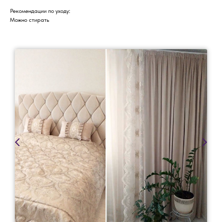
Рекомендации по уходу:
Можно стирать