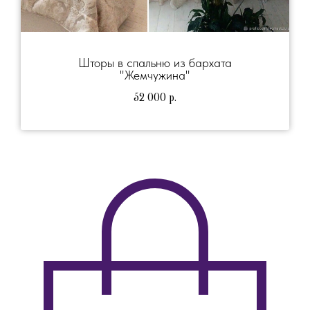
Шторы в спальню из бархата
"Жемчужина"
52 000
р.