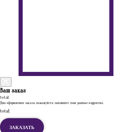
Ваш заказ
total:
Для оформления заказа, пожалуйста заполните свои данные корректно.
total:
ЗАКАЗАТЬ