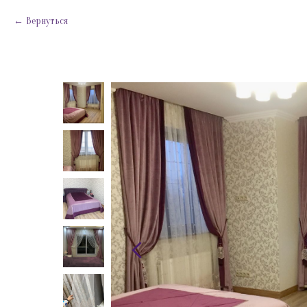
Вернуться