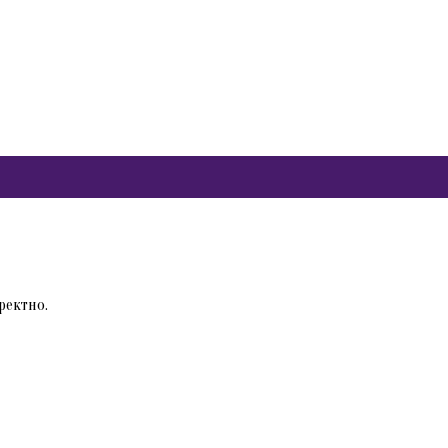
ректно.