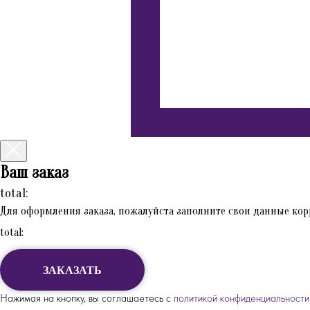
Ваш заказ
total:
Для оформления заказа, пожалуйста заполните свои данные кор
total:
ЗАКАЗАТЬ
Нажимая на кнопку, вы соглашаетесь с
политикой конфиденциальности