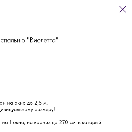
спальню "Виолетта"
ан на окно до 2,5 м.
ивидуальному размеру!
 на 1 окно, на карниз до 270 см, в который