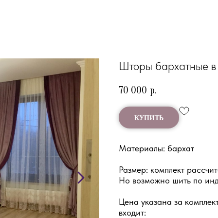
Шторы бархатные в 
70 000
р.
КУПИТЬ
Материалы: бархат
Размер: комплект рассчит
Но возможно шить по инд
Цена указана за комплект
входит: