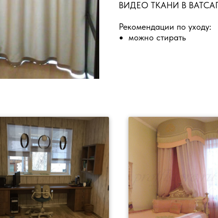
ВИДЕО ТКАНИ В ВАТСАП 
Рекомендации по уходу:
можно стирать