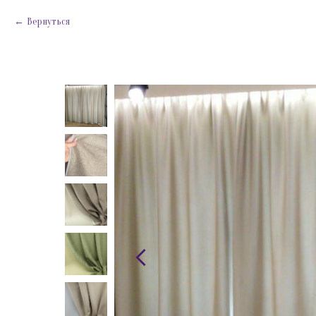
Вернуться