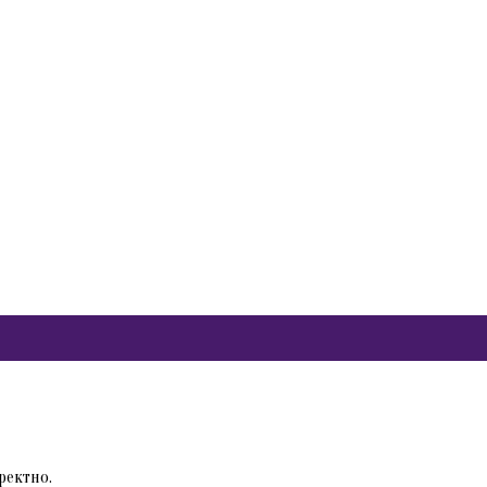
ректно.