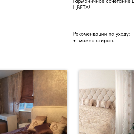
Гармоничное сочетание
ЦВЕТА!
Рекомендации по уходу:
можно стирать