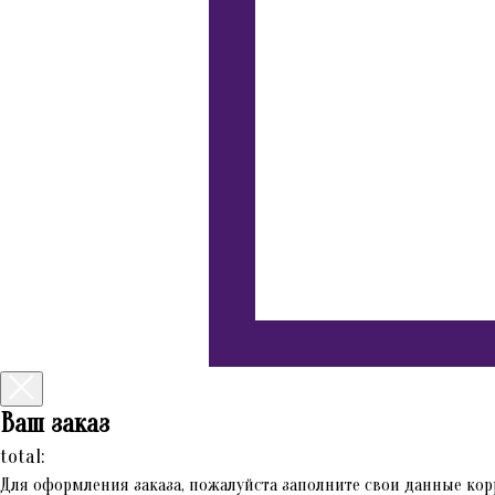
Ваш заказ
total:
Для оформления заказа, пожалуйста заполните свои данные кор