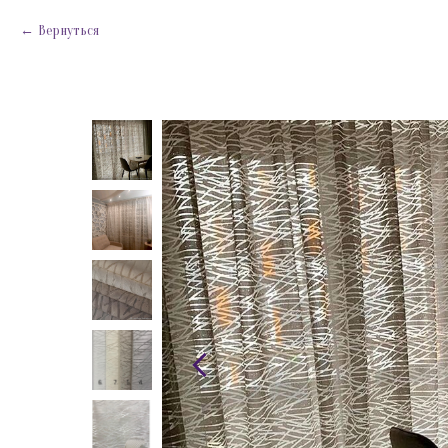
Вернуться