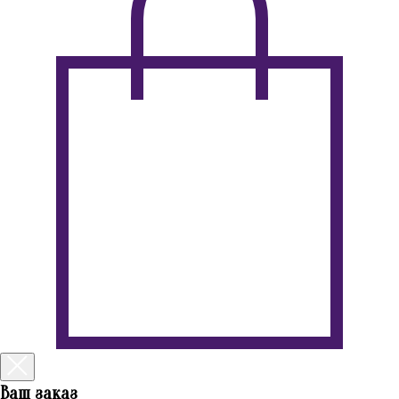
Ваш заказ