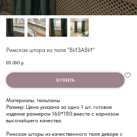
Римская штора из тюля "ВИЗАВИ"
69 360
р.
КУПИТЬ
Материалы: тюльпаны
Размер: Цена указана за одно 1 шт. готовое
изделие размером 160*180.вместе с карнизом
высочайшего качества.
Римская шторы из качественного тюля деворе с