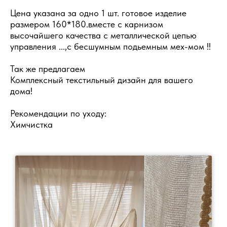
Цена указана за одно 1 шт. готовое изделие
размером 160*180.вместе с карнизом
высочайшего качества с металлической цепью
управления ...,с бесшумным подьемным мех-мом !!
Так же предлагаем
Комплексный текстильный дизайн для вашего
дома!
Рекомендации по уходу:
Химчистка