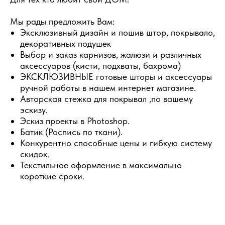
Мы рады предложить Вам:
Эксклюзивный дизайн и пошив штор, покрывало,
декоративных подушек
Выбор и заказ карнизов, жалюзи и различных
аксессуаров (кисти, подхваты, бахрома)
ЭКСКЛЮЗИВНЫЕ готовые шторы и аксессуары
ручной работы в нашем интернет магазине.
Авторская стежка для покрывал ,по вашему
эскизу.
Эскиз проекты в Photoshop.
Батик (Роспись по ткани).
Конкурентно способные цены и гибкую систему
скидок.
Текстильное оформление в максимально
короткие сроки.