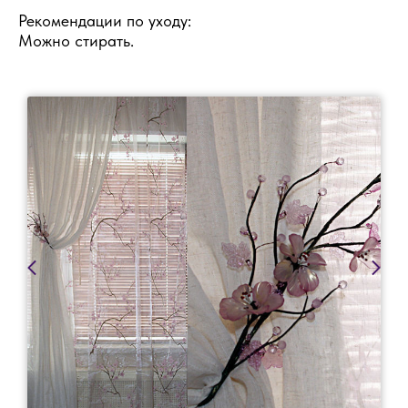
Рекомендации по уходу:
Можно стирать.