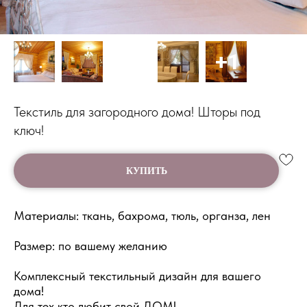
Текстиль для загородного дома! Шторы под
ключ!
КУПИТЬ
Материалы: ткань, бахрома, тюль, органза, лен
Размер: по вашему желанию
Комплексный текстильный дизайн для вашего
дома!
Для тех кто любит свой ДОМ!