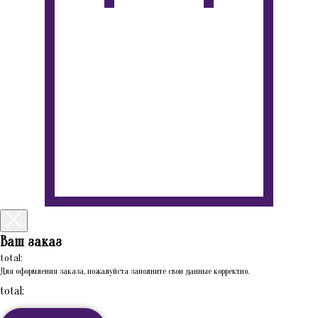
Ваш заказ
total:
Для оформления заказа, пожалуйста заполните свои данные корректно.
total: