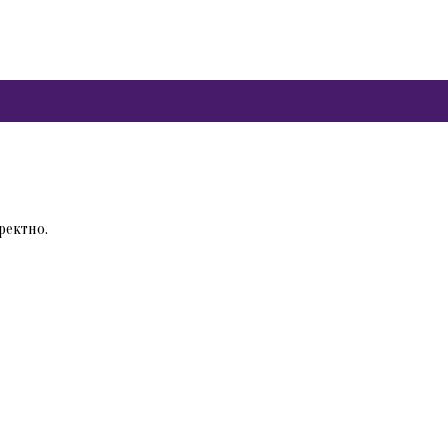
ректно.