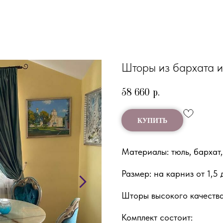
Шторы из бархата 
58 660
р.
КУПИТЬ
Материалы: тюль, бархат,
Размер: на карниз от 1,5 
Шторы высокого качества
Комплект состоит: