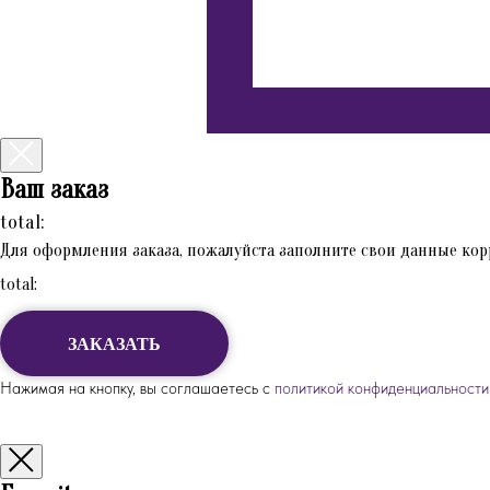
Ваш заказ
total:
Для оформления заказа, пожалуйста заполните свои данные кор
total:
ЗАКАЗАТЬ
Нажимая на кнопку, вы соглашаетесь с
политикой конфиденциальности