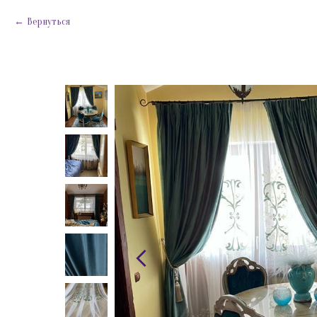
Вернуться