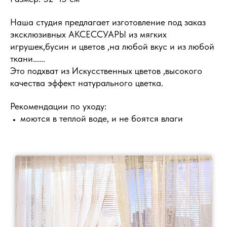
Наша студия предлагает изготовление под заказ
эксклюзивных АКСЕССУАРЫ из мягких
игрушек,бусин и цветов ,на любой вкус и из любой
ткани......
Это подхват из Искусственных цветов ,высокого
качества эффект натурального цветка.
Рекомендации по уходу:
моются в теплой воде, и не боятся влаги