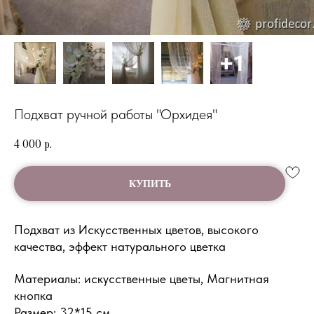
Подхват ручной работы "Орхидея"
4 000
р.
КУПИТЬ
Подхват из Искусственных цветов, высокого
качества, эффект натурального цветка
Материалы: искусственные цветы, Магнитная
кнопка
Размер: 32*15 см