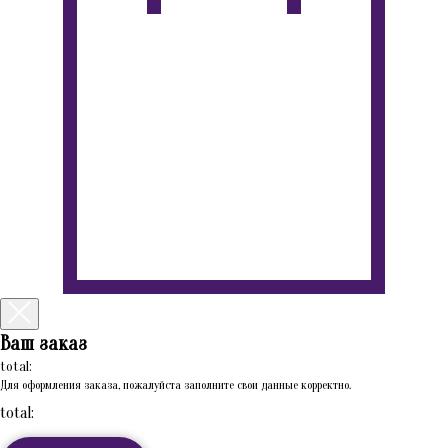
Ваш заказ
total:
Для оформления заказа, пожалуйста заполните свои данные корректно.
total: