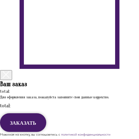
Ваш заказ
total:
Для оформления заказа, пожалуйста заполните свои данные корректно.
total:
ЗАКАЗАТЬ
Нажимая на кнопку, вы соглашаетесь с
политикой конфиденциальности