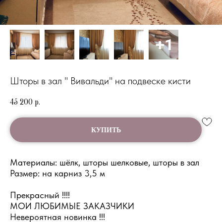
Шторы в зал " Вивальди" на подвеске кисти
45 200
р.
КУПИТЬ
Материалы: шёлк, шторы шелковые, шторы в зал
Размер: на карниз 3,5 м
Прекрасный !!!!
МОИ ЛЮБИМЫЕ ЗАКАЗЧИКИ
Невероятная новинка !!!